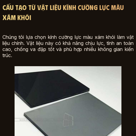
Cấu tạo từ vật liệu kính cường lực màu
xám khói
Chúng tôi lựa chọn kính cường lực màu xám khói làm vật
liệu chính. Vật liệu này có khả năng chịu lực, tính an toàn
cao, chống va đập tốt và phù hợp nhiều không gian kiến
trúc.