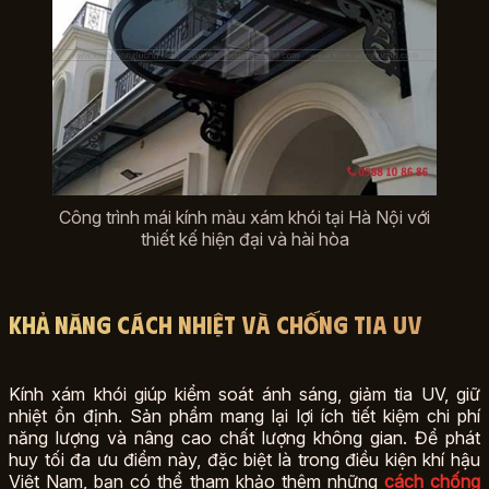
Công trình mái kính màu xám khói tại Hà Nội với
thiết kế hiện đại và hài hòa
Khả năng cách nhiệt và chống tia UV
Kính xám khói giúp kiểm soát ánh sáng, giảm tia UV, giữ
nhiệt ổn định. Sản phẩm mang lại lợi ích tiết kiệm chi phí
năng lượng và nâng cao chất lượng không gian. Để phát
huy tối đa ưu điểm này, đặc biệt là trong điều kiện khí hậu
Việt Nam, bạn có thể tham khảo thêm những
cách chống