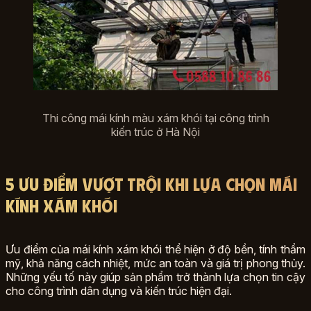
Thi công mái kính màu xám khói tại công trình
kiến trúc ở Hà Nội
5 Ưu điểm vượt trội khi lựa chọn mái
kính xám khói
Ưu điểm của mái kính xám khói thể hiện ở độ bền, tính thẩm
mỹ, khả năng cách nhiệt, mức an toàn và giá trị phong thủy.
Những yếu tố này giúp sản phẩm trở thành lựa chọn tin cậy
cho công trình dân dụng và kiến trúc hiện đại.