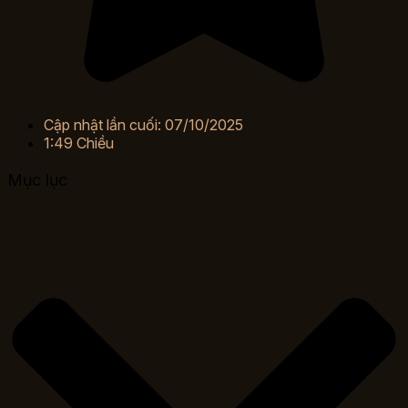
Cập nhật lần cuối: 07/10/2025
1:49 Chiều
Mục lục