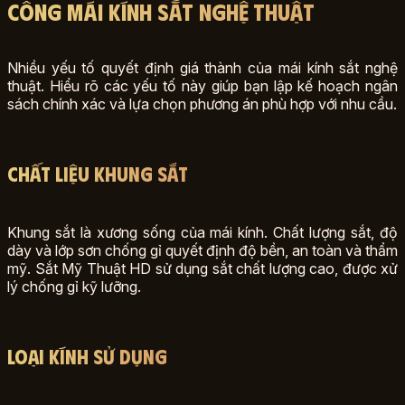
Công Mái Kính Sắt Nghệ Thuật
Nhiều yếu tố quyết định giá thành của mái kính sắt nghệ
thuật. Hiểu rõ các yếu tố này giúp bạn lập kế hoạch ngân
sách chính xác và lựa chọn phương án phù hợp với nhu cầu.
Chất liệu khung sắt
Khung sắt là xương sống của mái kính. Chất lượng sắt, độ
dày và lớp sơn chống gỉ quyết định độ bền, an toàn và thẩm
mỹ. Sắt Mỹ Thuật HD sử dụng sắt chất lượng cao, được xử
lý chống gỉ kỹ lưỡng.
Loại kính sử dụng