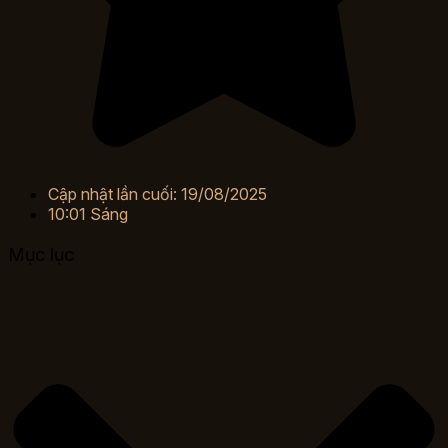
Cập nhật lần cuối: 19/08/2025
10:01 Sáng
Mục lục