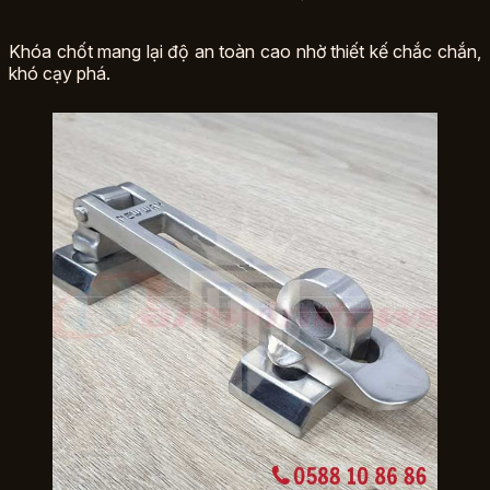
Khóa chốt mang lại độ an toàn cao nhờ thiết kế chắc chắn,
khó cạy phá.