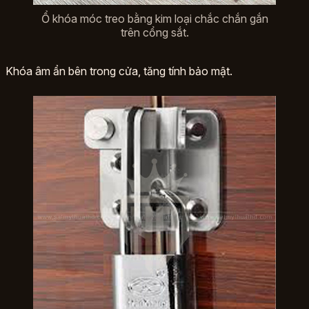
Ổ khóa móc treo bằng kim loại chắc chắn gắn
trên cổng sắt.
Khóa âm ẩn bên trong cửa, tăng tính bảo mật.