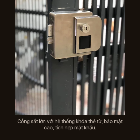
Cổng sắt lớn với hệ thống khóa thẻ từ, bảo mật
cao, tích hợp mật khẩu.