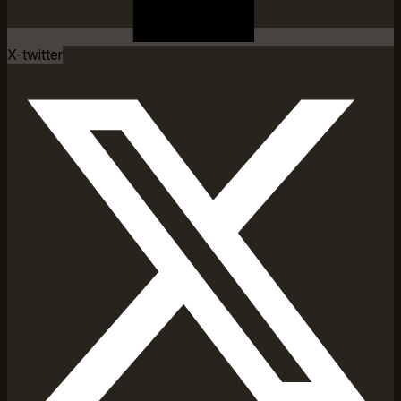
X-twitter