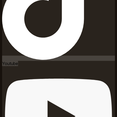
Youtube