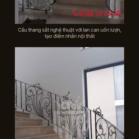
Cầu thang sắt nghệ thuật với lan can uốn lượn,
tạo điểm nhấn nội thất