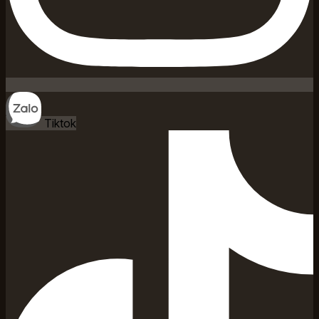
Tiktok