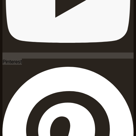
Pinterest