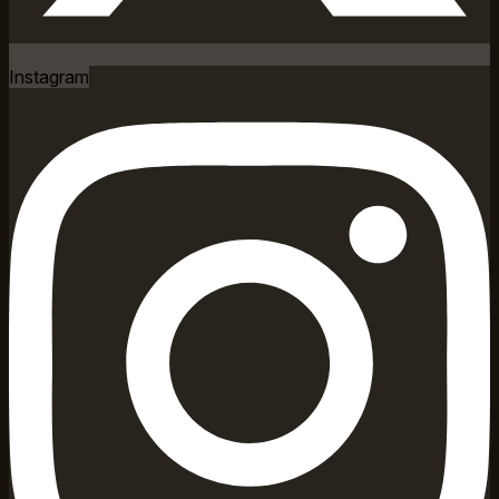
Instagram