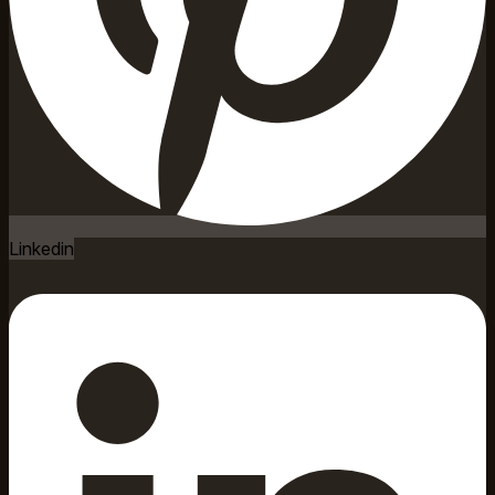
Linkedin