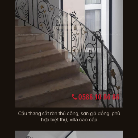
Cầu thang sắt rèn thủ công, sơn giả đồng, phù
hợp biệt thự, villa cao cấp