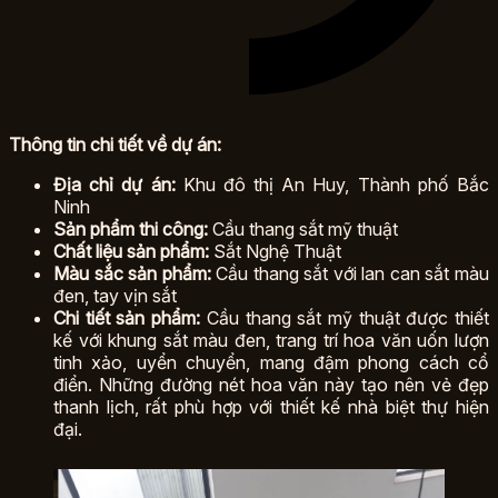
Thông tin chi tiết về dự án:
Địa chỉ dự án:
Khu đô thị An Huy, Thành phố Bắc
Ninh
Sản phẩm thi công:
Cầu thang sắt mỹ thuật
Chất liệu sản phẩm:
Sắt Nghệ Thuật
Màu sắc sản phẩm:
Cầu thang sắt với lan can sắt màu
đen, tay vịn sắt
Chi tiết sản phẩm:
Cầu thang sắt mỹ thuật được thiết
kế với khung sắt màu đen, trang trí hoa văn uốn lượn
tinh xảo, uyển chuyển, mang đậm phong cách cổ
điển. Những đường nét hoa văn này tạo nên vẻ đẹp
thanh lịch, rất phù hợp với thiết kế nhà biệt thự hiện
đại.